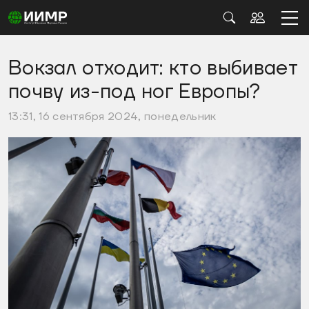
Вокзал отходит: кто выбивает
почву из-под ног Европы?
13:31, 16 сентября 2024, понедельник