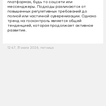
платформах, будь то соцсети или
мессенджеры. Подходы различаются от
повышенных регулятивных требований до
полной или частичной суверенизации. Однако
тренд на госконтроль является общей
тенденцией, которая продолжает активное
развитие.
12:47, 31 июля 2026, пятница