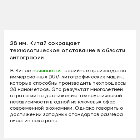
28 нм. Китай сокращает
технологическое отставание в области
литографии
В Китае
начинается
серийное производство
иммерсионных DUV-литографических машин,
которые способны производить техпроцессы
28 нанометров. Это результат многолетней
стратегии по достижению технологической
независимости в одной из ключевых сфер
современной экономики. Однако говорить о
достижении западных стандартов размера
пластин пока рано.