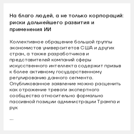
На благо людей, а не только корпораций:
риски дальнейшего развития и
применения ИИ
Коллективное обращение большой группы
экономистов университетов США и других
стран, а также разработчиков и
представителей компаний сферы
искусственного интеллекта содержит призыв
к более активному государственному
регулированию данного сегмента.
Опубликованное заявление можно расценить
как отражение тревоги экспертного
сообщества относительно формально
пассивной позиции администрации Трампа и
рук
...