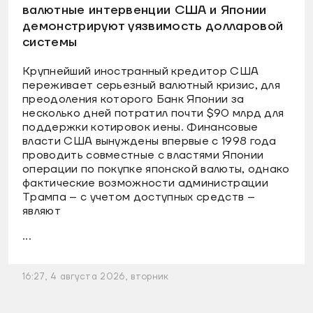
валютные интервенции США и Японии
демонстрируют уязвимость долларовой
системы
Крупнейший иностранный кредитор США
переживает серьезный валютный кризис, для
преодоления которого Банк Японии за
несколько дней потратил почти $90 млрд для
поддержки котировок иены. Финансовые
власти США вынуждены впервые с 1998 года
проводить совместные с властями Японии
операции по покупке японской валюты, однако
фактические возможности администрации
Трампа – с учетом доступных средств –
являют
...
16:27, 4 августа 2026, вторник