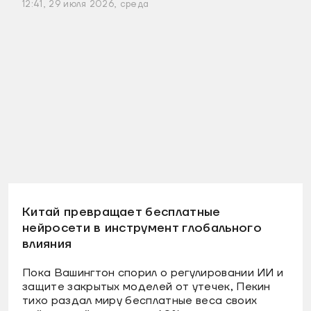
12:41, 29 июля 2026, среда
Китай превращает бесплатные
нейросети в инструмент глобального
влияния
Пока Вашингтон спорил о регулировании ИИ и
защите закрытых моделей от утечек, Пекин
тихо раздал миру бесплатные веса своих