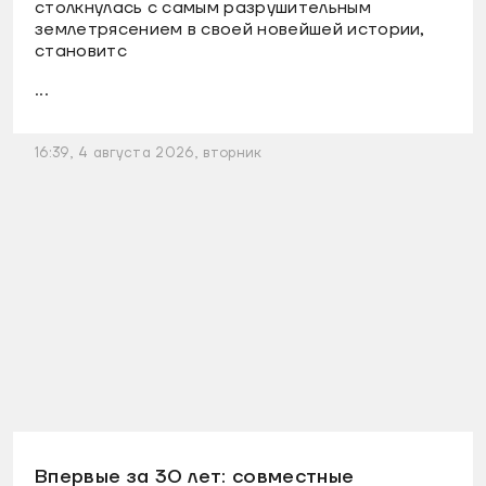
столкнулась с самым разрушительным
землетрясением в своей новейшей истории,
становитс
...
16:39, 4 августа 2026, вторник
Впервые за 30 лет: совместные