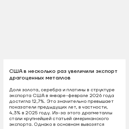
США в несколько раз увеличили экспорт
драгоценных металлов
Доля золота, серебра и платины в структуре
экспорта США в январе-феврале 2026 года
достигла 12,7%. Это значительно превышает
показатели предыдущих лет, в частности,
4,3% в 2025 году. Из-за этого драгметаллы
стали крупнейшей статьей американского
экспорта. Однако в основном вывозятся