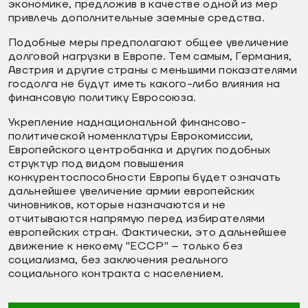
экономике, предложив в качестве одной из мер
привлечь дополнительные заемные средства.
Подобные меры предполагают общее увеличение
долговой нагрузки в Европе. Тем самым, Германия,
Австрия и другие страны с меньшими показателями
госдолга не будут иметь какого-либо влияния на
финансовую политику Евросоюза.
Укрепление наднациональной финансово-
политической номенклатуры Еврокомиссии,
Европейского центробанка и других подобных
структур под видом повышения
конкурентоспособности Европы будет означать
дальнейшее увеличение армии европейских
чиновников, которые назначаются и не
отчитываются напрямую перед избирателями
европейских стран. Фактически, это дальнейшее
движение к некоему "ЕССР" – только без
социализма, без заключения реального
социального контракта с населением.