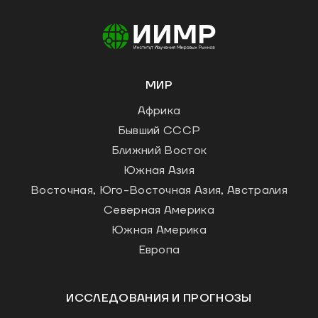
МИР
Африка
Бывший СССР
Ближний Восток
Южная Азия
Восточная, Юго-Восточная Азия, Австралия
Северная Америка
Южная Америка
Европа
ИССЛЕДОВАНИЯ И ПРОГНОЗЫ