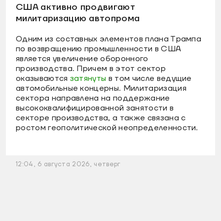
США активно продвигают
милитаризацию автопрома
Одним из составных элементов плана Трампа
по возвращению промышленности в США
является увеличение оборонного
производства. Причем в этот сектор
оказываются
затянуты
в том числе ведущие
автомобильные концерны. Милитаризация
сектора направлена на поддержание
высококвалифицированной занятости в
секторе производства, а также связана с
ростом геополитической неопределенности.
12:04, 6 августа 2026, четверг