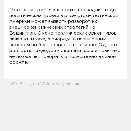
Массовый приход к власти в последние годы
политических правых в ряде стран Латинской
Америки может вызвать разворот их
внешнеэкономических стратегий на
Вашингтон. Смена политических ориентиров
связана в первую очередь с повышенным
спросом на безопасность в регионе. Однако
разность подходов к экономической политике
не позволяет говорить о полноценно едином
фронте.
12:17, 3 августа 2026, понедельник