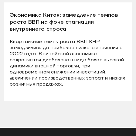
Экономика Китая: замедление темпов
роста ВВП на фоне стагнации
внутреннего спроса
Квартальные темпы роста ВВП КНР
замедлились до наиболее низкого значения с
2022 года. В китайской экономике
сохраняется дисбаланс в виде более высокой
динамики внешней торговли, при
одновременном снижении инвестиций,
увеличении производственных затрат и низких
розничных продажах.