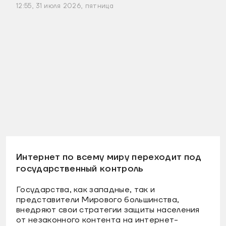
12:55, 31 июля 2026, пятница
Интернет по всему миру переходит под
государственный контроль
Государства, как западные, так и
представители Мирового большинства,
внедряют свои стратегии защиты населения
от незаконного контента на интернет-