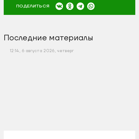
ПОДЕЛИТЬСЯ
Последние материалы
12:14, 6 августа 2026, четверг