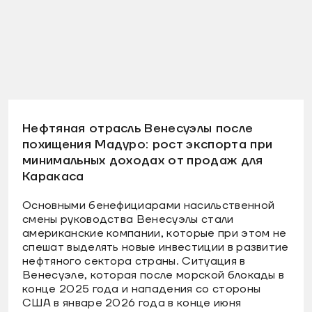
Нефтяная отрасль Венесуэлы после
похищения Мадуро: рост экспорта при
минимальных доходах от продаж для
Каракаса
Основными бенефициарами насильственной
смены руководства Венесуэлы стали
американские компании, которые при этом не
спешат выделять новые инвестиции в развитие
нефтяного сектора страны. Ситуация в
Венесуэле, которая после морской блокады в
конце 2025 года и нападения со стороны
США в январе 2026 года в конце июня