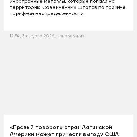
иностранные металлы, которые попали на
территорию Соединенных Штатов по причине
тарифной неопределенности.
12:34, 3 августа 2026, понедельник
«Правый поворот» стран Латинской
Америки может принести выгоду США