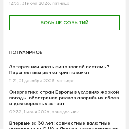
12:55, 31 июля 2026, пятница
БОЛЬШЕ СОБЫТИЙ
ПОПУЛЯРНОЕ
Лотерея или часть финансовой системы?
Перспективы рынка криптовалют
11:21, 21 декабря 2023, четверг
Энергетика стран Европы в условиях жаркой
погоды: обострение рисков аварийных сбоев
и долгосрочных затрат
09:32, 1 июня 2026, понедельник
Впервые за 30 лет: совместные валютные