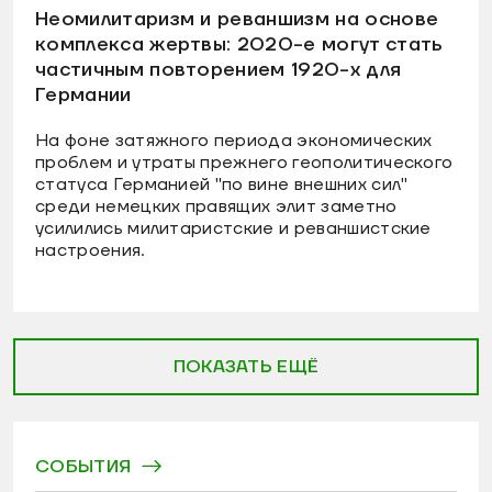
Неомилитаризм и реваншизм на основе
комплекса жертвы: 2020-е могут стать
частичным повторением 1920-х для
Германии
На фоне затяжного периода экономических
проблем и утраты прежнего геополитического
статуса Германией "по вине внешних сил"
среди немецких правящих элит заметно
усилились милитаристские и реваншистские
настроения.
ПОКАЗАТЬ ЕЩЁ
СОБЫТИЯ