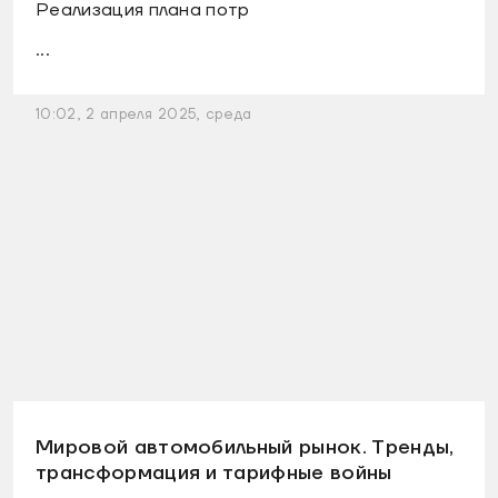
Реализация плана потр
...
10:02, 2 апреля 2025, среда
Мировой автомобильный рынок. Тренды,
трансформация и тарифные войны