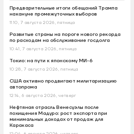
Предварительные итоги обещаний Трампа
накануне промежуточных выборов
11:10, 7 августа 2026, пятница
Развитые страны на пороге нового рекорда
по расходам на обслуживание госдолга
10:41, 7 августа 2026, пятница
Токио: на пути к японскому МИ-6
10:28, 7 августа 2026, пятница
США активно продвигают милитаризацию
автопрома
12:14, 6 августа 2026, четверг
Нефтяная отрасль Венесуэлы после
похищения Мадуро: рост экспорта при
минимальных доходах от продаж для
Каракаса