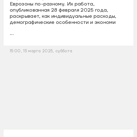
Еврозоны по-разному. Их работа,
опубликованная 28 февраля 2025 года,
раскрывает, как индивидуальные расходы,
демографические особенности и экономи
...
15:00, 15 марта 2025, суббота