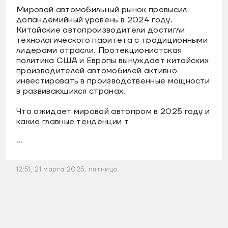
Мировой автомобильный рынок превысил
допандемийный уровень в 2024 году.
Китайские автопроизводители достигли
технологического паритета с традиционными
лидерами отрасли. Протекционистская
политика США и Европы вынуждает китайских
производителей автомобилей активно
инвестировать в производственные мощности
в развивающихся странах.
Что ожидает мировой автопром в 2025 году и
какие главные тенденции т
...
12:51, 21 марта 2025, пятница