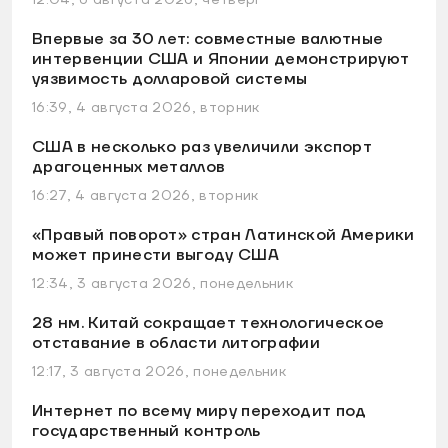
12:04, 6 августа 2026, четверг
Впервые за 30 лет: совместные валютные
интервенции США и Японии демонстрируют
уязвимость долларовой системы
16:39, 4 августа 2026, вторник
США в несколько раз увеличили экспорт
драгоценных металлов
16:27, 4 августа 2026, вторник
«Правый поворот» стран Латинской Америки
может принести выгоду США
12:34, 3 августа 2026, понедельник
28 нм. Китай сокращает технологическое
отставание в области литографии
12:17, 3 августа 2026, понедельник
Интернет по всему миру переходит под
государственный контроль