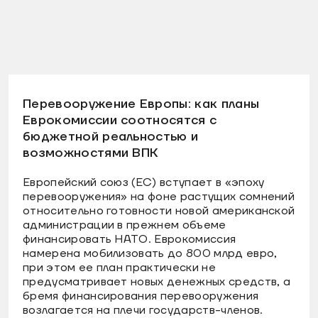
Перевооружение Европы: как планы
Еврокомиссии соотносятся с
бюджетной реальностью и
возможностями ВПК
Европейский союз (ЕС) вступает в «эпоху
перевооружения» на фоне растущих сомнений
относительно готовности новой американской
администрации в прежнем объеме
финансировать НАТО. Еврокомиссия
намерена мобилизовать до 800 млрд евро,
при этом ее план практически не
предусматривает новых денежных средств, а
бремя финансирования перевооружения
возлагается на плечи государств-членов.