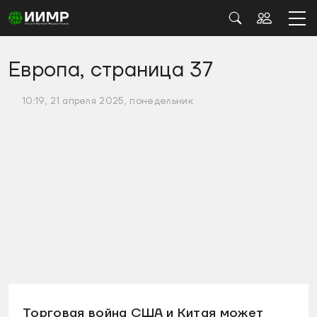
Европа, страница 37
10:19, 21 апреля 2025, понедельник
Торговая война США и Китая может