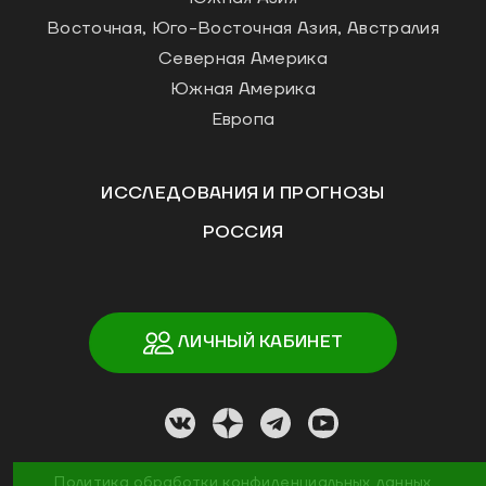
Восточная, Юго-Восточная Азия, Австралия
Северная Америка
Южная Америка
Европа
ИССЛЕДОВАНИЯ И ПРОГНОЗЫ
РОССИЯ
ЛИЧНЫЙ КАБИНЕТ
Политика обработки конфиденциальных данных