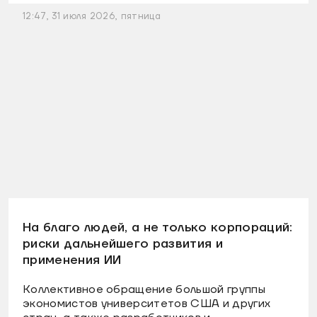
12:47, 31 июля 2026, пятница
На благо людей, а не только корпораций:
риски дальнейшего развития и
применения ИИ
Коллективное обращение большой группы
экономистов университетов США и других