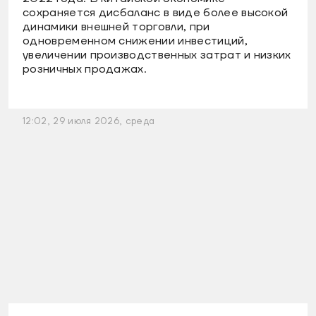
сохраняется дисбаланс в виде более высокой
динамики внешней торговли, при
одновременном снижении инвестиций,
увеличении производственных затрат и низких
розничных продажах.
12:02, 29 июля 2026, среда