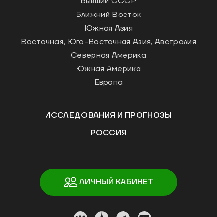
Бывший СССР
Ближний Восток
Южная Азия
Восточная, Юго-Восточная Азия, Австралия
Северная Америка
Южная Америка
Европа
ИССЛЕДОВАНИЯ И ПРОГНОЗЫ
РОССИЯ
ЛИЧНЫЙ КАБИНЕТ