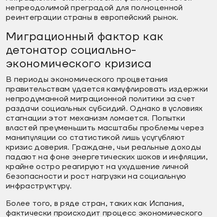
непреодолимой преградой для полноценной
реинтеграции страны в европейский рынок.
Миграционный фактор как
детонатор социально-
экономического кризиса
В периоды экономического процветания
правительствам удается камуфлировать издержки
непродуманной миграционной политики за счет
раздачи социальных субсидий. Однако в условиях
стагнации этот механизм ломается. Попытки
властей преуменьшить масштабы проблемы через
манипуляции со статистикой лишь усугубляют
кризис доверия. Граждане, чьи реальные доходы
падают на фоне энергетических шоков и инфляции,
крайне остро реагируют на ухудшение личной
безопасности и рост нагрузки на социальную
инфраструктуру.
Более того, в ряде стран, таких как Испания,
фактически происходит процесс экономического