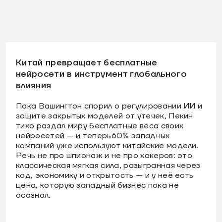
Китай превращает бесплатные
нейросети в инструмент глобального
влияния
Пока Вашингтон спорил о регулировании ИИ и
защите закрытых моделей от утечек, Пекин
тихо раздал миру бесплатные веса своих
нейросетей — и теперь60% западных
компаний уже используют китайские модели.
Речь не про шпионаж и не про хакеров: это
классическая мягкая сила, разыгранная через
код, экономику и открытость — и у неё есть
цена, которую западный бизнес пока не
осознал.