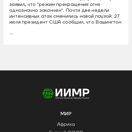
заявил, что "режим прекращения огня
однозначно закончен". Почти две недели
интенсивных атак сменились новой паузой: 27
июля президент США сообщил, что Вашингтон
...
МИР
Африка