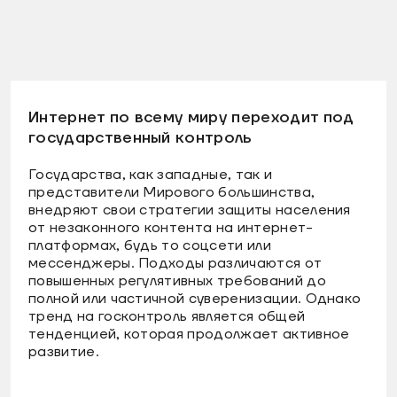
Интернет по всему миру переходит под
государственный контроль
Государства, как западные, так и
представители Мирового большинства,
внедряют свои стратегии защиты населения
от незаконного контента на интернет-
платформах, будь то соцсети или
мессенджеры. Подходы различаются от
повышенных регулятивных требований до
полной или частичной суверенизации. Однако
тренд на госконтроль является общей
тенденцией, которая продолжает активное
развитие.