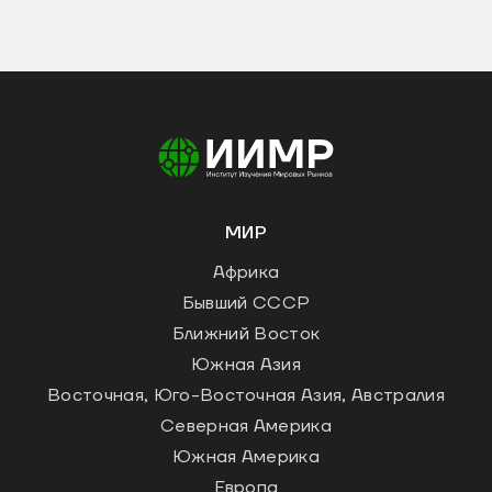
МИР
Африка
Бывший СССР
Ближний Восток
Южная Азия
Восточная, Юго-Восточная Азия, Австралия
Северная Америка
Южная Америка
Европа