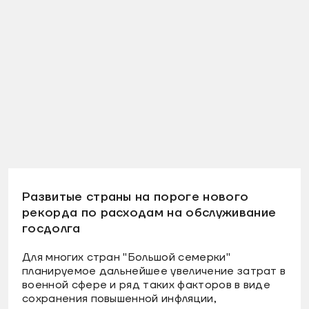
Развитые страны на пороге нового
рекорда по расходам на обслуживание
госдолга
Для многих стран "Большой семерки"
планируемое дальнейшее увеличение затрат в
военной сфере и ряд таких факторов в виде
сохранения повышенной инфляции,