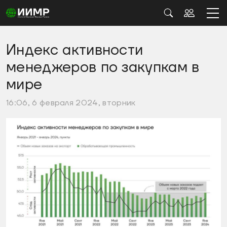
Индекс активности
менеджеров по закупкам в
мире
16:06, 6 февраля 2024, вторник