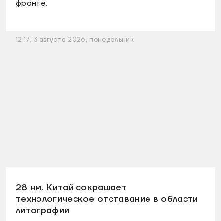
фронте.
12:17, 3 августа 2026, понедельник
28 нм. Китай сокращает
технологическое отставание в области
литографии