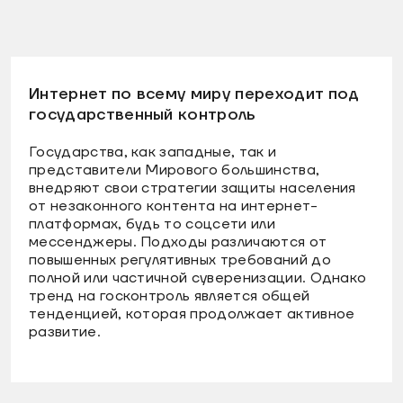
Интернет по всему миру переходит под
государственный контроль
Государства, как западные, так и
представители Мирового большинства,
внедряют свои стратегии защиты населения
от незаконного контента на интернет-
платформах, будь то соцсети или
мессенджеры. Подходы различаются от
повышенных регулятивных требований до
полной или частичной суверенизации. Однако
тренд на госконтроль является общей
тенденцией, которая продолжает активное
развитие.