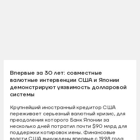
Впервые за 30 лет: совместные
валютные интервенции США и Японии
демонстрируют уязвимость долларовой
системы
Крупнейший иностранный кредитор США
переживает серьезный валютный кризис, для
преодоления которого Банк Японии за
несколько дней потратил почти $90 млрд для
поддержки котировок иены. Финансовые
власти США вынуждены впервые с 1998 года