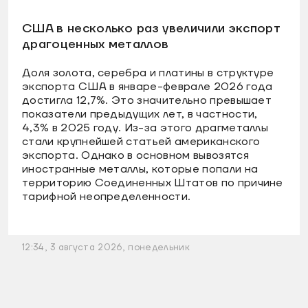
США в несколько раз увеличили экспорт
драгоценных металлов
Доля золота, серебра и платины в структуре
экспорта США в январе-феврале 2026 года
достигла 12,7%. Это значительно превышает
показатели предыдущих лет, в частности,
4,3% в 2025 году. Из-за этого драгметаллы
стали крупнейшей статьей американского
экспорта. Однако в основном вывозятся
иностранные металлы, которые попали на
территорию Соединенных Штатов по причине
тарифной неопределенности.
12:34, 3 августа 2026, понедельник