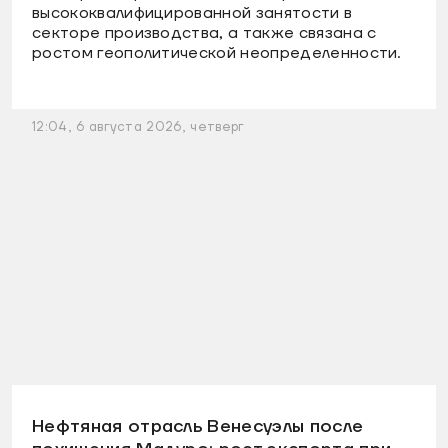
высококвалифицированной занятости в
секторе производства, а также связана с
ростом геополитической неопределенности.
12:04, 6 августа 2026, четверг
Нефтяная отрасль Венесуэлы после