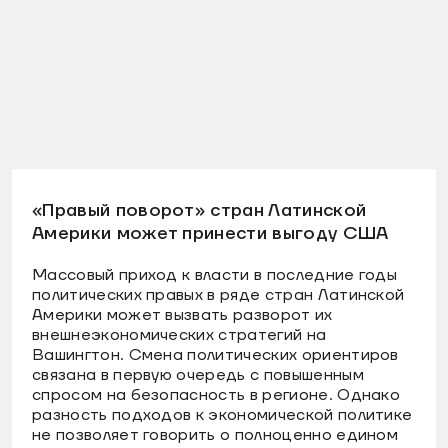
«Правый поворот» стран Латинской
Америки может принести выгоду США
Массовый приход к власти в последние годы
политических правых в ряде стран Латинской
Америки может вызвать разворот их
внешнеэкономических стратегий на
Вашингтон. Смена политических ориентиров
связана в первую очередь с повышенным
спросом на безопасность в регионе. Однако
разность подходов к экономической политике
не позволяет говорить о полноценно едином