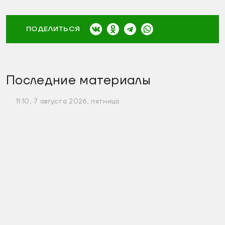
ПОДЕЛИТЬСЯ
Последние материалы
11:10, 7 августа 2026, пятница