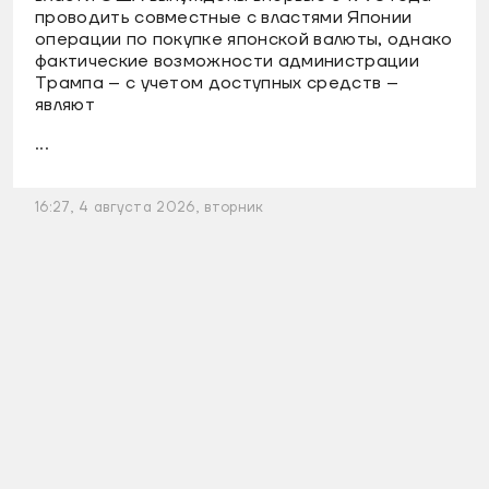
проводить совместные с властями Японии
операции по покупке японской валюты, однако
фактические возможности администрации
Трампа – с учетом доступных средств –
являют
...
16:27, 4 августа 2026, вторник