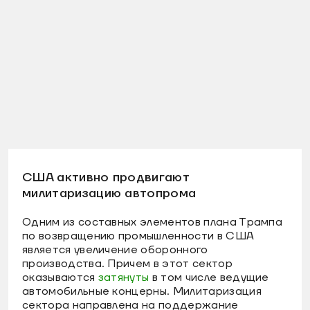
США активно продвигают
милитаризацию автопрома
Одним из составных элементов плана Трампа
по возвращению промышленности в США
является увеличение оборонного
производства. Причем в этот сектор
оказываются
затянуты
в том числе ведущие
автомобильные концерны. Милитаризация
сектора направлена на поддержание