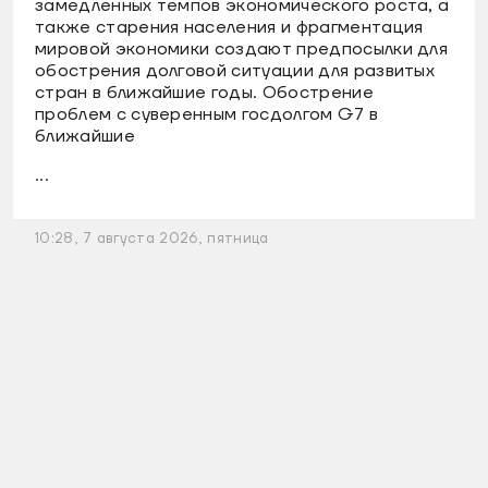
замедленных темпов экономического роста, а
также старения населения и фрагментация
мировой экономики создают предпосылки для
обострения долговой ситуации для развитых
стран в ближайшие годы. Обострение
проблем с суверенным госдолгом G7 в
ближайшие
...
10:28, 7 августа 2026, пятница