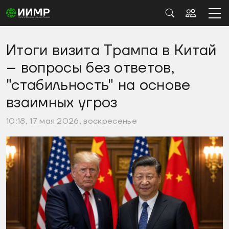
Итоги визита Трампа в Китай
– вопросы без ответов,
"стабильность" на основе
взаимных угроз
10:18, 17 мая 2026, воскресенье