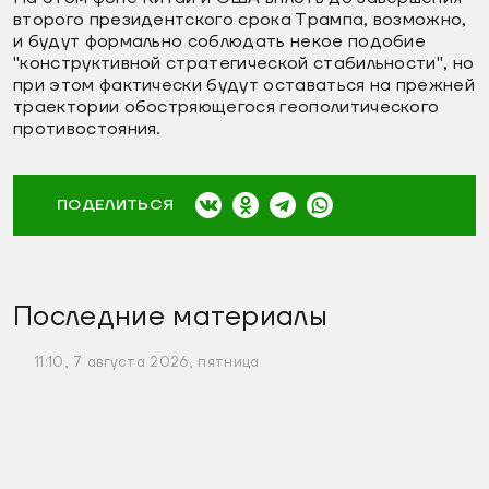
второго президентского срока Трампа, возможно,
и будут формально соблюдать некое подобие
"конструктивной стратегической стабильности", но
при этом фактически будут оставаться на прежней
траектории обостряющегося геополитического
противостояния.
ПОДЕЛИТЬСЯ
Последние материалы
11:10, 7 августа 2026, пятница