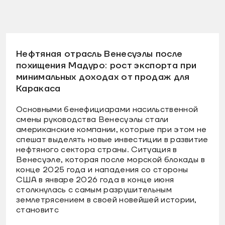
Нефтяная отрасль Венесуэлы после
похищения Мадуро: рост экспорта при
минимальных доходах от продаж для
Каракаса
Основными бенефициарами насильственной
смены руководства Венесуэлы стали
американские компании, которые при этом не
спешат выделять новые инвестиции в развитие
нефтяного сектора страны. Ситуация в
Венесуэле, которая после морской блокады в
конце 2025 года и нападения со стороны
США в январе 2026 года в конце июня
столкнулась с самым разрушительным
землетрясением в своей новейшей истории,
становитс