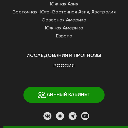
Южная Азия
Восточная, Юго-Восточная Азия, Австралия
Северная Америка
Южная Америка
Европа
ИССЛЕДОВАНИЯ И ПРОГНОЗЫ
РОССИЯ
ЛИЧНЫЙ КАБИНЕТ