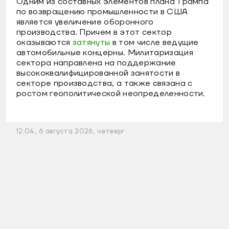
Одним из составных элементов плана Трампа
по возвращению промышленности в США
является увеличение оборонного
производства. Причем в этот сектор
оказываются
затянуты
в том числе ведущие
автомобильные концерны. Милитаризация
сектора направлена на поддержание
высококвалифицированной занятости в
секторе производства, а также связана с
ростом геополитической неопределенности.
12:04, 6 августа 2026, четверг