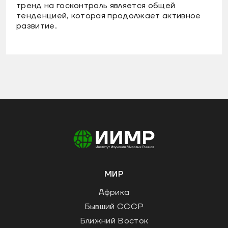
тренд на госконтроль является общей
тенденцией, которая продолжает активное
развитие.
МИР
Африка
Бывший СССР
Ближний Восток