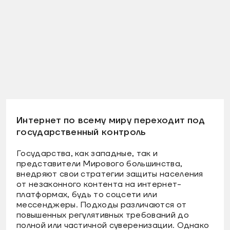
Интернет по всему миру переходит под
государственный контроль
Государства, как западные, так и
представители Мирового большинства,
внедряют свои стратегии защиты населения
от незаконного контента на интернет-
платформах, будь то соцсети или
мессенджеры. Подходы различаются от
повышенных регулятивных требований до
полной или частичной суверенизации. Однако