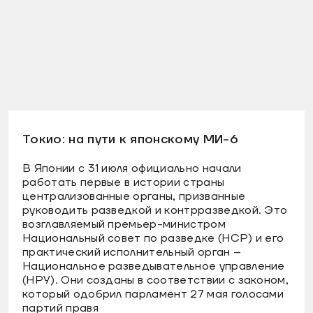
Токио: на пути к японскому МИ-6
В Японии с 31 июля официально начали
работать первые в истории страны
централизованные органы, призванные
руководить разведкой и контрразведкой. Это
возглавляемый премьер-министром
Национальный совет по разведке (НСР) и его
практический исполнительный орган –
Национальное разведывательное управление
(НРУ). Они созданы в соответствии с законом,
который одобрил парламент 27 мая голосами
партий правя