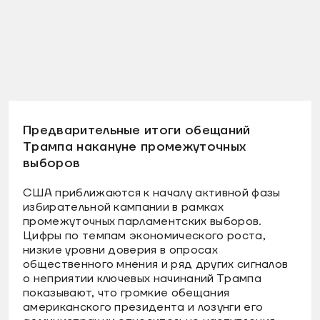
Предварительные итоги обещаний
Трампа накануне промежуточных
выборов
США приближаются к началу активной фазы
избирательной кампании в рамках
промежуточных парламентских выборов.
Цифры по темпам экономического роста,
низкие уровни доверия в опросах
общественного мнения и ряд других сигналов
о неприятии ключевых начинаний Трампа
показывают, что громкие обещания
американского президента и лозунги его