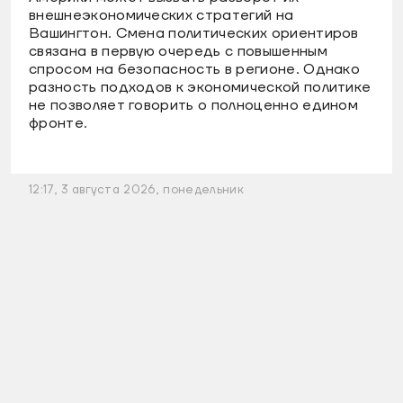
внешнеэкономических стратегий на
Вашингтон. Смена политических ориентиров
связана в первую очередь с повышенным
спросом на безопасность в регионе. Однако
разность подходов к экономической политике
не позволяет говорить о полноценно едином
фронте.
12:17, 3 августа 2026, понедельник