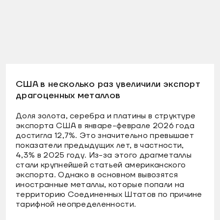
США в несколько раз увеличили экспорт
драгоценных металлов
Доля золота, серебра и платины в структуре
экспорта США в январе-феврале 2026 года
достигла 12,7%. Это значительно превышает
показатели предыдущих лет, в частности,
4,3% в 2025 году. Из-за этого драгметаллы
стали крупнейшей статьей американского
экспорта. Однако в основном вывозятся
иностранные металлы, которые попали на
территорию Соединенных Штатов по причине
тарифной неопределенности.