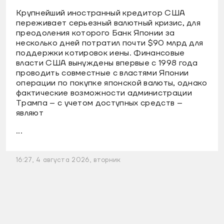
Крупнейший иностранный кредитор США
переживает серьезный валютный кризис, для
преодоления которого Банк Японии за
несколько дней потратил почти $90 млрд для
поддержки котировок иены. Финансовые
власти США вынуждены впервые с 1998 года
проводить совместные с властями Японии
операции по покупке японской валюты, однако
фактические возможности администрации
Трампа – с учетом доступных средств –
являют
...
16:27, 4 августа 2026, вторник