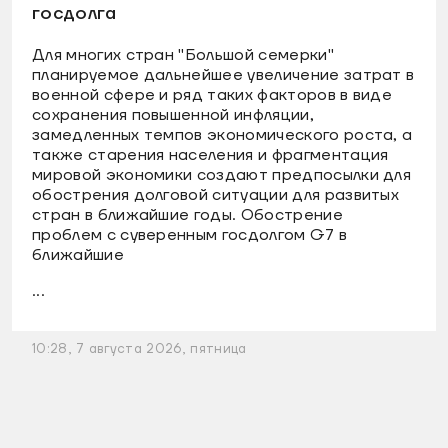
госдолга
Для многих стран "Большой семерки"
планируемое дальнейшее увеличение затрат в
военной сфере и ряд таких факторов в виде
сохранения повышенной инфляции,
замедленных темпов экономического роста, а
также старения населения и фрагментация
мировой экономики создают предпосылки для
обострения долговой ситуации для развитых
стран в ближайшие годы. Обострение
проблем с суверенным госдолгом G7 в
ближайшие
...
10:28, 7 августа 2026, пятница