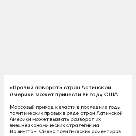
«Правый поворот» стран Латинской
Америки может принести выгоду США
Массовый приход к власти в последние годы
политических правых в ряде стран Латинской
Америки может вызвать разворот их
внешнеэкономических стратегий на
Вашингтон. Смена политических ориентиров