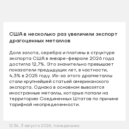
США в несколько раз увеличили экспорт
драгоценных металлов
Доля золота, серебра и платины в структуре
экспорта США в январе-феврале 2026 года
достигла 12,7%. Это значительно превышает
показатели предыдущих лет, в частности,
4,3% в 2025 году. Из-за этого драгметаллы
стали крупнейшей статьей американского
экспорта. Однако в основном вывозятся
иностранные металлы, которые попали на
территорию Соединенных Штатов по причине
тарифной неопределенности.
12:34, 3 августа 2026, понедельник