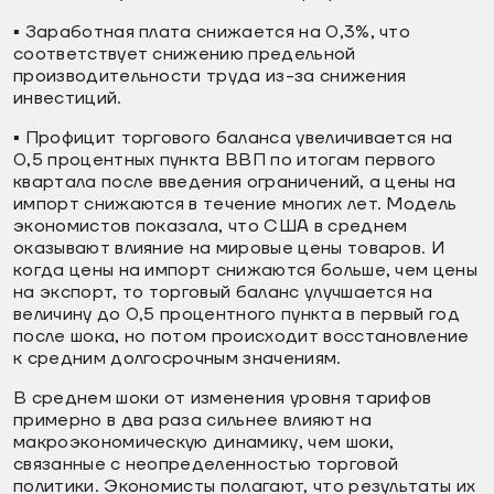
▪️ Заработная плата снижается на 0,3%, что
соответствует снижению предельной
производительности труда из-за снижения
инвестиций.
▪️ Профицит торгового баланса увеличивается на
0,5 процентных пункта ВВП по итогам первого
квартала после введения ограничений, а цены на
импорт снижаются в течение многих лет. Модель
экономистов показала, что США в среднем
оказывают влияние на мировые цены товаров. И
когда цены на импорт снижаются больше, чем цены
на экспорт, то торговый баланс улучшается на
величину до 0,5 процентного пункта в первый год
после шока, но потом происходит восстановление
к средним долгосрочным значениям.
В среднем шоки от изменения уровня тарифов
примерно в два раза сильнее влияют на
макроэкономическую динамику, чем шоки,
связанные с неопределенностью торговой
политики. Экономисты полагают, что результаты их