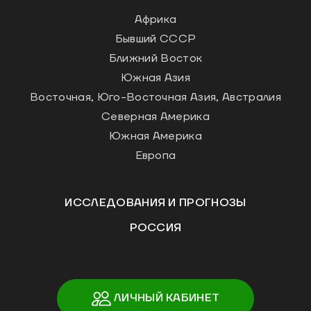
Африка
Бывший СССР
Ближний Восток
Южная Азия
Восточная, Юго-Восточная Азия, Австралия
Северная Америка
Южная Америка
Европа
ИССЛЕДОВАНИЯ И ПРОГНОЗЫ
РОССИЯ
ЛИЧНЫЙ КАБИНЕТ