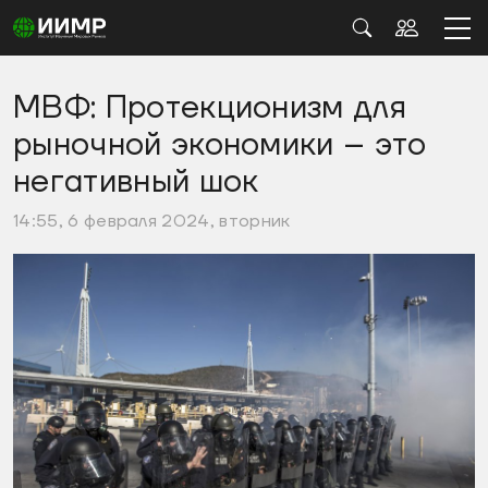
МВФ: Протекционизм для
рыночной экономики – это
негативный шок
14:55, 6 февраля 2024, вторник