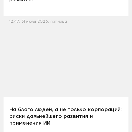
12:47, 31 июля 2026, пятница
На благо людей, а не только корпораций:
риски дальнейшего развития и
применения ИИ