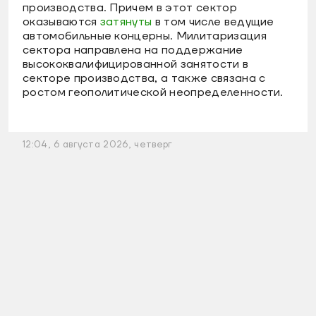
производства. Причем в этот сектор
оказываются
затянуты
в том числе ведущие
автомобильные концерны. Милитаризация
сектора направлена на поддержание
высококвалифицированной занятости в
секторе производства, а также связана с
ростом геополитической неопределенности.
12:04, 6 августа 2026, четверг