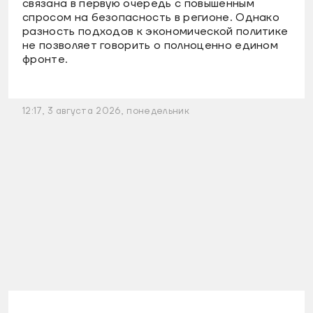
связана в первую очередь с повышенным
спросом на безопасность в регионе. Однако
разность подходов к экономической политике
не позволяет говорить о полноценно едином
фронте.
12:17, 3 августа 2026, понедельник