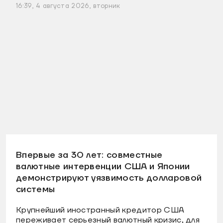
16:39, 4 августа 2026, вторник
Впервые за 30 лет: совместные
валютные интервенции США и Японии
демонстрируют уязвимость долларовой
системы
Крупнейший иностранный кредитор США
переживает серьезный валютный кризис, для