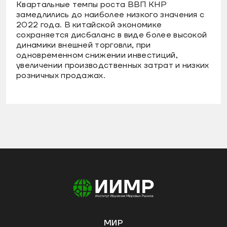
Квартальные темпы роста ВВП КНР
замедлились до наиболее низкого значения с
2022 года. В китайской экономике
сохраняется дисбаланс в виде более высокой
динамики внешней торговли, при
одновременном снижении инвестиций,
увеличении производственных затрат и низких
розничных продажах.
МИР