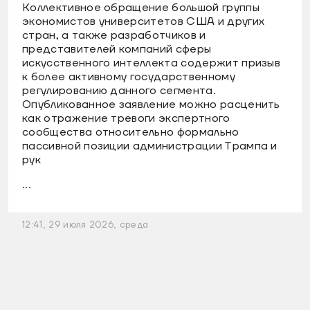
Коллективное обращение большой группы
экономистов университетов США и других
стран, а также разработчиков и
представителей компаний сферы
искусственного интеллекта содержит призыв
к более активному государственному
регулированию данного сегмента.
Опубликованное заявление можно расценить
как отражение тревоги экспертного
сообщества относительно формально
пассивной позиции администрации Трампа и
рук
...
12:41, 29 июля 2026, среда