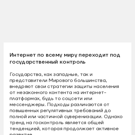
Интернет по всему миру переходит под
государственный контроль
Государства, как западные, так и
представители Мирового большинства,
внедряют свои стратегии защиты населения
от незаконного контента на интернет-
платформах, будь то соцсети или
мессенджеры. Подходы различаются от
повышенных регулятивных требований до
полной или частичной суверенизации. Однако
тренд на госконтроль является общей
тенденцией, которая продолжает активное
развитие.