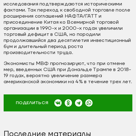
исследования подтверждаются историческими
фактами. Так переход к свободной торговле после
расширения соглашений НАФТА/ГАТТ и
присоединение Китая ко Всемирной торговой
организации в 1990-х и 2000-х годах увеличили
торговый дефицит в США, но породили
продолжавшийся два десятилетия инвестиционный
бум и длительный период роста
производительности труда.
Экономисты МВФ прогнозируют, что при отмене
мер, введенных США при Дональде Трампе в 2018-
19 годах, вероятно увеличение размера
американской экономики на 4% в течение трех лет.
ПОДЕЛИТЬСЯ
Последние материалы