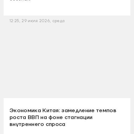
12:25, 29 июля 2026, среда
Экономика Китая: замедление темпов
роста ВВП на фоне стагнации
внутреннего спроса