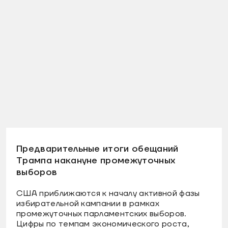
Предварительные итоги обещаний
Трампа накануне промежуточных
выборов
США приближаются к началу активной фазы
избирательной кампании в рамках
промежуточных парламентских выборов.
Цифры по темпам экономического роста,