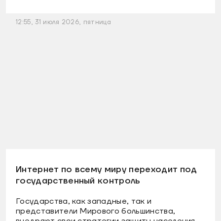
12:55, 31 июля 2026, пятница
Интернет по всему миру переходит под
государственный контроль
Государства, как западные, так и
представители Мирового большинства,