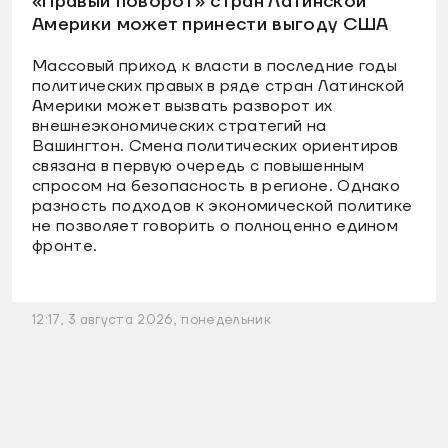
«Правый поворот» стран Латинской
Америки может принести выгоду США
Массовый приход к власти в последние годы
политических правых в ряде стран Латинской
Америки может вызвать разворот их
внешнеэкономических стратегий на
Вашингтон. Смена политических ориентиров
связана в первую очередь с повышенным
спросом на безопасность в регионе. Однако
разность подходов к экономической политике
не позволяет говорить о полноценно едином
фронте.
12:17, 3 августа 2026, понедельник