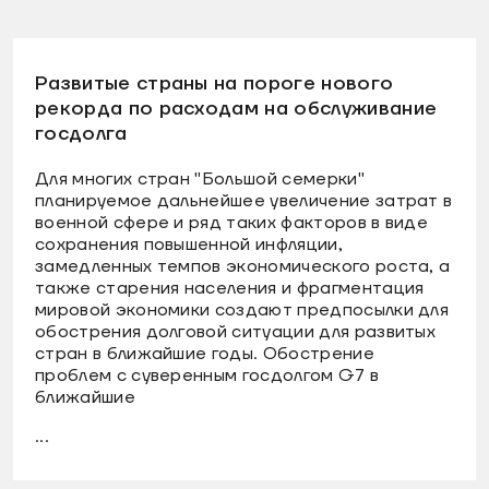
Развитые страны на пороге нового
рекорда по расходам на обслуживание
госдолга
Для многих стран "Большой семерки"
планируемое дальнейшее увеличение затрат в
военной сфере и ряд таких факторов в виде
сохранения повышенной инфляции,
замедленных темпов экономического роста, а
также старения населения и фрагментация
мировой экономики создают предпосылки для
обострения долговой ситуации для развитых
стран в ближайшие годы. Обострение
проблем с суверенным госдолгом G7 в
ближайшие
...