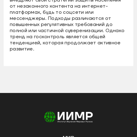
внедряют свои стратегии защиты населения
от незаконного контента на интернет-
платформах, будь то соцсети или
мессенджеры. Подходы различаются от
повышенных регулятивных требований до
полной или частичной суверенизации. Однако
тренд на госконтроль является общей
тенденцией, которая продолжает активное
развитие.