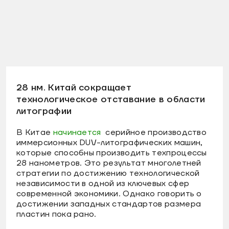
28 нм. Китай сокращает
технологическое отставание в области
литографии
В Китае
начинается
серийное производство
иммерсионных DUV-литографических машин,
которые способны производить техпроцессы
28 нанометров. Это результат многолетней
стратегии по достижению технологической
независимости в одной из ключевых сфер
современной экономики. Однако говорить о
достижении западных стандартов размера
пластин пока рано.