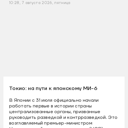
10:28, 7 августа 2026, пятница
Токио: на пути к японскому МИ-6
В Японии с 31 июля официально начали
работать первые в истории страны
централизованные органы, призванные
руководить разведкой и контрразведкой. Это
возглавляемый премьер-министром