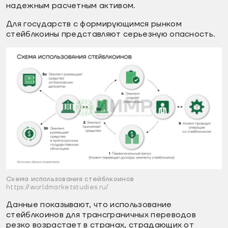
надежным расчетным активом.
Для государств с формирующимся рынком
стейблкоины представляют серьезную опасность.
Схема использования стейблкоинов
https://worldmarketstudies.ru/
Данные показывают, что использование
стейблкоинов для трансграничных переводов
резко возрастает в странах, страдающих от