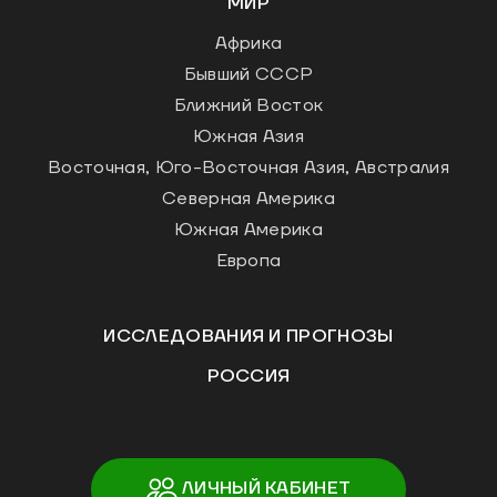
МИР
Африка
Бывший СССР
Ближний Восток
Южная Азия
Восточная, Юго-Восточная Азия, Австралия
Северная Америка
Южная Америка
Европа
ИССЛЕДОВАНИЯ И ПРОГНОЗЫ
РОССИЯ
ЛИЧНЫЙ КАБИНЕТ