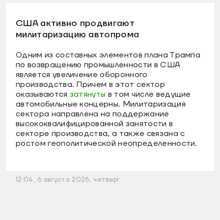
США активно продвигают
милитаризацию автопрома
Одним из составных элементов плана Трампа
по возвращению промышленности в США
является увеличение оборонного
производства. Причем в этот сектор
оказываются
затянуты
в том числе ведущие
автомобильные концерны. Милитаризация
сектора направлена на поддержание
высококвалифицированной занятости в
секторе производства, а также связана с
ростом геополитической неопределенности.
12:04, 6 августа 2026, четверг