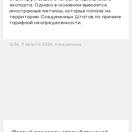
экспорта. Однако в основном вывозятся
иностранные металлы, которые попали на
территорию Соединенных Штатов по причине
тарифной неопределенности.
12:34, 3 августа 2026, понедельник