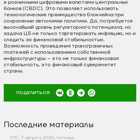
и розничными цифровыми валютами центральных
банков (CBDC). Это позволяет использовать
технологические преимущества блокчейна при
сохранении автономии политики. Да, потребуется
высочайший уровнь регуляторного потенциала, но
задача ЦБ не только таргетировать инфляцию, но и
следить за финансовой стабильностью.
Возможность проведения трансграничных
платежей с использованием собственной
инфраструктуры – это не только финансовая
стабильность, это финансовый суверенитет
страны.
ПОДЕЛИТЬСЯ
Последние материалы
11:10, 7 августа 2026, пятница