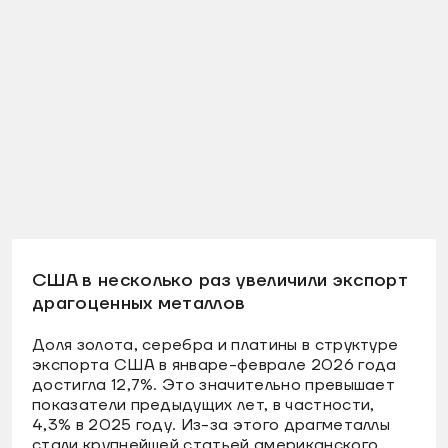
США в несколько раз увеличили экспорт
драгоценных металлов
Доля золота, серебра и платины в структуре
экспорта США в январе-феврале 2026 года
достигла 12,7%. Это значительно превышает
показатели предыдущих лет, в частности,
4,3% в 2025 году. Из-за этого драгметаллы
стали крупнейшей статьей американского