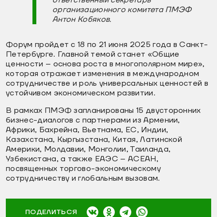
организационного комитета ПМЭФ
Антон Кобяков.
Форум пройдет с 18 по 21 июня 2025 года в Санкт-
Петербурге. Главной темой станет «Общие
ценности – основа роста в многополярном мире»,
которая отражает изменения в международном
сотрудничестве и роль универсальных ценностей в
устойчивом экономическом развитии.
В рамках ПМЭФ запланированы 15 двусторонних
бизнес-диалогов с партнерами из Армении,
Африки, Бахрейна, Вьетнама, ЕС, Индии,
Казахстана, Кыргызстана, Китая, Латинской
Америки, Молдавии, Монголии, Таиланда,
Узбекистана, а также ЕАЭС – АСЕАН,
посвященных торгово-экономическому
сотрудничеству и глобальным вызовам.
ПОДЕЛИТЬСЯ