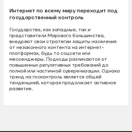
Интернет по всему миру переходит под
государственный контроль
Государства, как западные, так и
представители Мирового большинства,
внедряют свои стратегии защиты населения
от незаконного контента на интернет-
платформах, будь то соцсети или
мессенджеры. Подходы различаются от
повышенных регулятивных требований до
полной или частичной суверенизации. Однако
тренд на госконтроль является общей
тенденцией, которая продолжает активное
развитие.