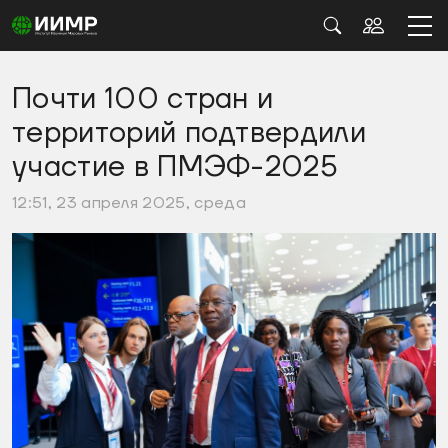
Почти 100 стран и
территорий подтвердили
участие в ПМЭФ-2025
12:51, 23 апреля 2025, среда