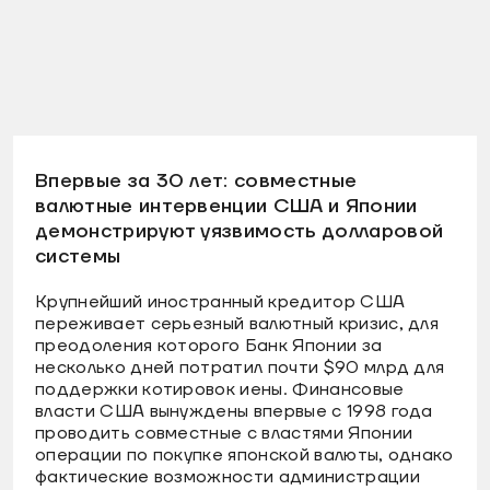
Впервые за 30 лет: совместные
валютные интервенции США и Японии
демонстрируют уязвимость долларовой
системы
Крупнейший иностранный кредитор США
переживает серьезный валютный кризис, для
преодоления которого Банк Японии за
несколько дней потратил почти $90 млрд для
поддержки котировок иены. Финансовые
власти США вынуждены впервые с 1998 года
проводить совместные с властями Японии
операции по покупке японской валюты, однако
фактические возможности администрации