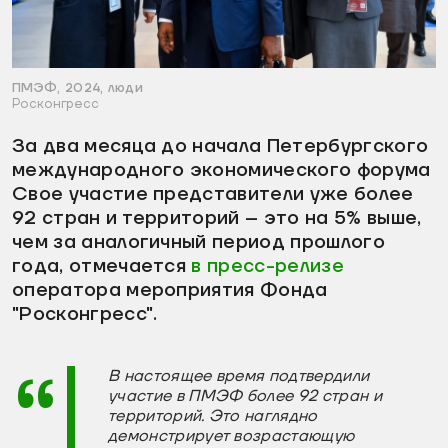
ПМЭФ, 2024, люди
Росконгресс
За два месяца до начала Петербургского
международного экономического форума
Свое участие представители уже более
92 стран и территорий – это на 5% выше,
чем за аналогичный период прошлого
года, отмечается
в пресс-релизе
оператора мероприятия Фонда
"Росконгресс".
В настоящее время подтвердили
участие в ПМЭФ более 92 стран и
территорий. Это наглядно
демонстрирует возрастающую