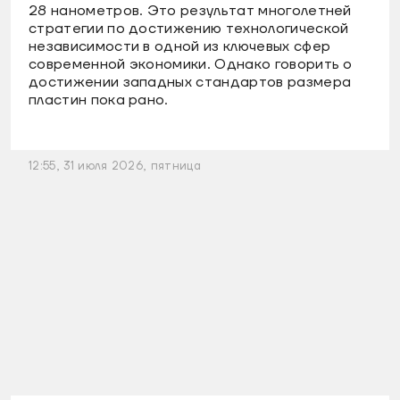
28 нанометров. Это результат многолетней
стратегии по достижению технологической
независимости в одной из ключевых сфер
современной экономики. Однако говорить о
достижении западных стандартов размера
пластин пока рано.
12:55, 31 июля 2026, пятница