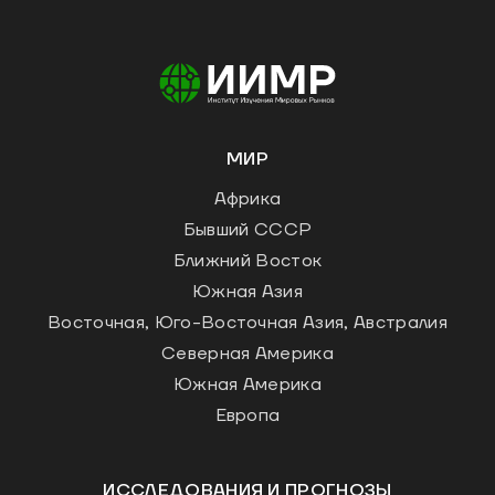
МИР
Африка
Бывший СССР
Ближний Восток
Южная Азия
Восточная, Юго-Восточная Азия, Австралия
Северная Америка
Южная Америка
Европа
ИССЛЕДОВАНИЯ И ПРОГНОЗЫ