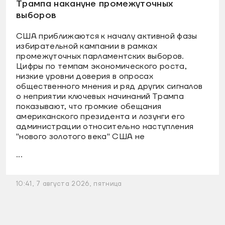
Трампа накануне промежуточных
выборов
США приближаются к началу активной фазы
избирательной кампании в рамках
промежуточных парламентских выборов.
Цифры по темпам экономического роста,
низкие уровни доверия в опросах
общественного мнения и ряд других сигналов
о неприятии ключевых начинаний Трампа
показывают, что громкие обещания
американского президента и лозунги его
администрации относительно наступления
"нового золотого века" США не
...
10:41, 7 августа 2026, пятница