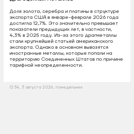
Доля золота, серебра и платины в структуре
экспорта США в январе-феврале 2026 года
достигла 12,7%. Это значительно превышает
показатели предыдущих лет, в частности,
4,3% в 2025 году. Из-за этого драгметаллы
стали крупнейшей статьей американского
экспорта. Однако в основном вывозятся
иностранные металлы, которые попали на
территорию Соединенных Штатов по причине
тарифной неопределенности.
12:34, 3 августа 2026, понедельник