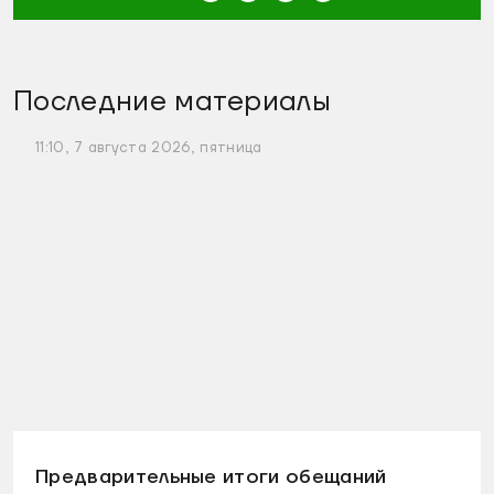
Последние материалы
11:10, 7 августа 2026, пятница
Предварительные итоги обещаний