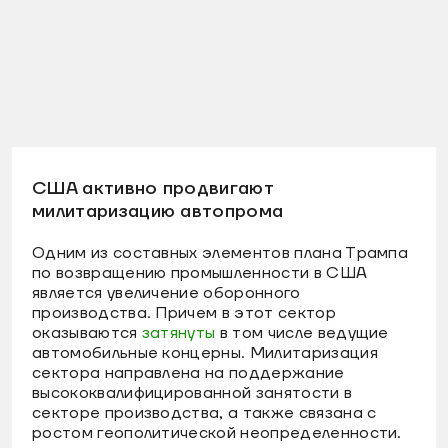
США активно продвигают
милитаризацию автопрома
Одним из составных элементов плана Трампа
по возвращению промышленности в США
является увеличение оборонного
производства. Причем в этот сектор
оказываются
затянуты
в том числе ведущие
автомобильные концерны. Милитаризация
сектора направлена на поддержание
высококвалифицированной занятости в
секторе производства, а также связана с
ростом геополитической неопределенности.