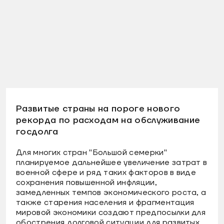
Развитые страны на пороге нового
рекорда по расходам на обслуживание
госдолга
Для многих стран "Большой семерки"
планируемое дальнейшее увеличение затрат в
военной сфере и ряд таких факторов в виде
сохранения повышенной инфляции,
замедленных темпов экономического роста, а
также старения населения и фрагментация
мировой экономики создают предпосылки для
обострения долговой ситуации для развитых