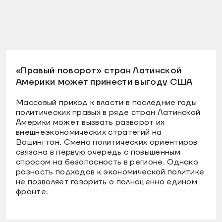
«Правый поворот» стран Латинской
Америки может принести выгоду США
Массовый приход к власти в последние годы
политических правых в ряде стран Латинской
Америки может вызвать разворот их
внешнеэкономических стратегий на
Вашингтон. Смена политических ориентиров
связана в первую очередь с повышенным
спросом на безопасность в регионе. Однако
разность подходов к экономической политике
не позволяет говорить о полноценно едином
фронте.