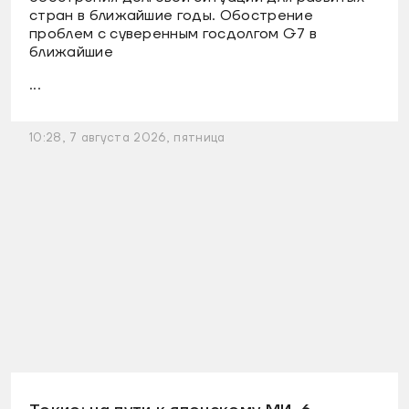
стран в ближайшие годы. Обострение
проблем с суверенным госдолгом G7 в
ближайшие
...
10:28, 7 августа 2026, пятница