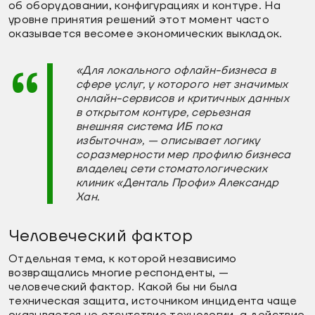
об оборудовании, конфигурациях и контуре. На
уровне принятия решений этот момент часто
оказывается весомее экономических выкладок.
«Для локального офлайн-бизнеса в
сфере услуг, у которого нет значимых
онлайн-сервисов и критичных данных
в открытом контуре, серьезная
внешняя система ИБ пока
избыточна», — описывает логику
соразмерности мер профилю бизнеса
владелец сети стоматологических
клиник «Денталь Профи» Александр
Хан.
Человеческий фактор
Отдельная тема, к которой независимо
возвращались многие респонденты, —
человеческий фактор. Какой бы ни была
техническая защита, источником инцидента чаще
оказывается не отсутствие технологии, а действие