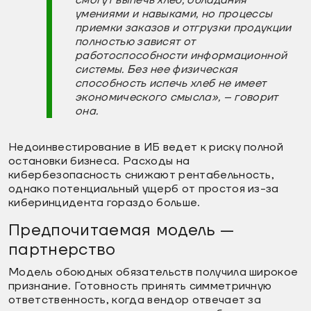
умениями и навыками, но процессы
приемки заказов и отгрузки продукции
полностью зависят от
работоспособности информационной
системы. Без нее физическая
способность испечь хлеб не имеет
экономического смысла», – говорит
она.
Недоинвестирование в ИБ ведет к риску полной
остановки бизнеса. Расходы на
кибербезопасность снижают рентабельность,
однако потенциальный ущерб от простоя из-за
киберинцидента гораздо больше.
Предпочитаемая модель —
партнерство
Модель обоюдных обязательств получила широкое
признание. Готовность принять симметричную
ответственность, когда вендор отвечает за