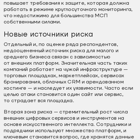
повышает требования к защите, которая должна
работать в режиме круглосуточного мониторинга,
что недостижимо для большинства МСП
собственными силами.
Новые источники риска
Отдельный и, по оценке ряда респондентов,
недооцененный источник риска для малого и
среднего бизнеса связан с зависимостью
от внешних платформ. Значительная часть таких
компаний работает на чужой инфраструктуре —
торговых площадках, маркетплейсах, сервисах
бронирования, облачных CRM и арендованном
хостинге — и наследует их уязвимости. Часто если
целью атаки становится один сайт или сервис,
то страдает вся площадка.
Вторая зона риска — стремительный рост числа
внешних цифровых сервисов и инструментов на
основе искусственного интеллекта. Сотрудники и
подрядчики используют множество платформ, и
ключевым становится вопрос, где хранятся данные