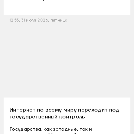
12:55, 31 июля 2026, пятница
Интернет по всему миру переходит под
государственный контроль
Государства, как западные, так и