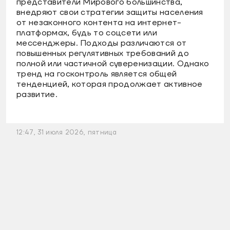
представители Мирового большинства,
внедряют свои стратегии защиты населения
от незаконного контента на интернет-
платформах, будь то соцсети или
мессенджеры. Подходы различаются от
повышенных регулятивных требований до
полной или частичной суверенизации. Однако
тренд на госконтроль является общей
тенденцией, которая продолжает активное
развитие.
12:47, 31 июля 2026, пятница