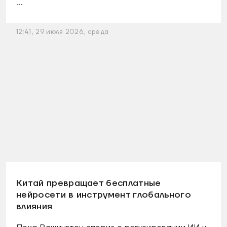
...
12:41, 29 июля 2026, среда
Китай превращает бесплатные
нейросети в инструмент глобального
влияния