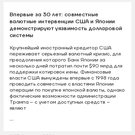
Впервые за 30 лет: совместные
валютные интервенции США и Японии
демонстрируют уязвимость долларовой
системы
Крупнейший иностранный кредитор США
переживает серьезный валютный кризис, для
преодоления которого Банк Японии за
несколько дней потратил почти $90 млрд для
поддержки котировок иены. Финансовые
власти США вынуждены впервые с 1998 года
проводить совместные с властями Японии
операции по покупке японской валюты, однако
фактические возможности администрации
Трампа – с учетом доступных средств –
являют
...