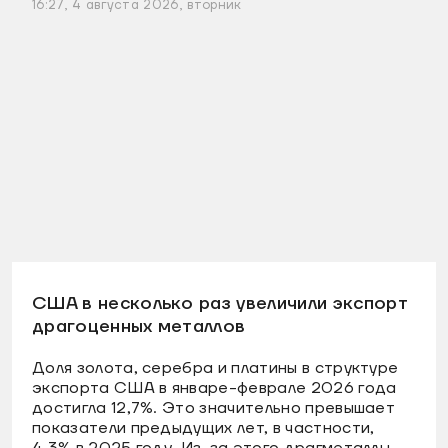
16:27, 4 августа 2026, вторник
США в несколько раз увеличили экспорт
драгоценных металлов
Доля золота, серебра и платины в структуре
экспорта США в январе-феврале 2026 года
достигла 12,7%. Это значительно превышает
показатели предыдущих лет, в частности,