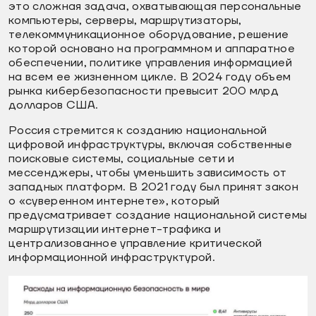
это сложная задача, охватывающая персональные
компьютеры, серверы, маршрутизаторы,
телекоммуникационное оборудование, решение
которой основано на программном и аппаратное
обеспечении, политике управления информацией
на всем ее жизненном цикле. В 2024 году объем
рынка кибербезопасности превысит 200 млрд
долларов США.
Россия стремится к созданию национальной
цифровой инфраструктуры, включая собственные
поисковые системы, социальные сети и
мессенджеры, чтобы уменьшить зависимость от
западных платформ. В 2021 году был принят закон
о «суверенном интернете», который
предусматривает создание национальной системы
маршрутизации интернет-трафика и
централизованное управление критической
информационной инфраструктурой.