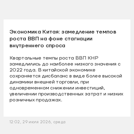
Экономика Китая: замедление темпов
роста ВВП на фоне стагнации
внутреннего спроса
Квартальные темпы роста ВВП КНР
замедлились до наиболее низкого значения с
2022 года. В китайской экономике
сохраняется дисбаланс в виде более высокой
динамики внешней торговли, при
одновременном снижении инвестиций,
увеличении производственных затрат и низких
розничных продажах.
12:02, 29 июля 2026, среда