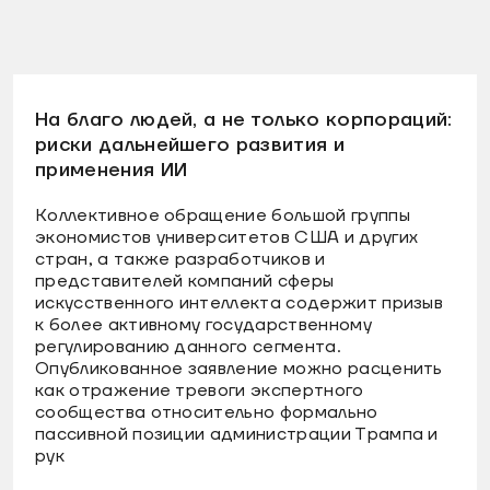
На благо людей, а не только корпораций:
риски дальнейшего развития и
применения ИИ
Коллективное обращение большой группы
экономистов университетов США и других
стран, а также разработчиков и
представителей компаний сферы
искусственного интеллекта содержит призыв
к более активному государственному
регулированию данного сегмента.
Опубликованное заявление можно расценить
как отражение тревоги экспертного
сообщества относительно формально
пассивной позиции администрации Трампа и
рук