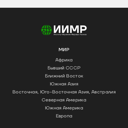
МИР
Африка
Бывший СССР
Ближний Восток
Южная Азия
Восточная, Юго-Восточная Азия, Австралия
Северная Америка
Южная Америка
Европа