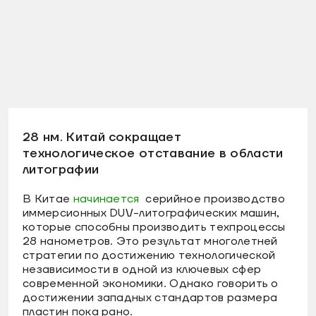
28 нм. Китай сокращает
технологическое отставание в области
литографии
В Китае
начинается
серийное производство
иммерсионных DUV-литографических машин,
которые способны производить техпроцессы
28 нанометров. Это результат многолетней
стратегии по достижению технологической
независимости в одной из ключевых сфер
современной экономики. Однако говорить о
достижении западных стандартов размера
пластин пока рано.