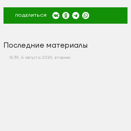
ПОДЕЛИТЬСЯ
Последние материалы
16:39, 4 августа 2026, вторник