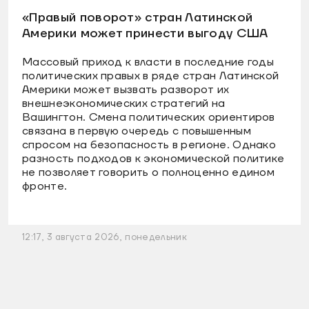
«Правый поворот» стран Латинской
Америки может принести выгоду США
Массовый приход к власти в последние годы
политических правых в ряде стран Латинской
Америки может вызвать разворот их
внешнеэкономических стратегий на
Вашингтон. Смена политических ориентиров
связана в первую очередь с повышенным
спросом на безопасность в регионе. Однако
разность подходов к экономической политике
не позволяет говорить о полноценно едином
фронте.
12:17, 3 августа 2026, понедельник