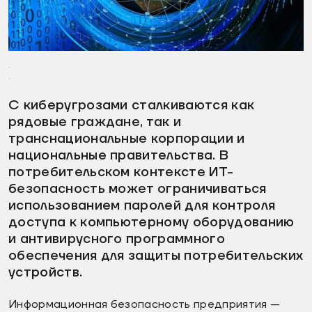
.
.
С киберугрозами сталкиваются как
рядовые граждане, так и
транснациональные корпорации и
национальные правительства. В
потребительском контексте ИТ-
безопасность может ограничиваться
использованием паролей для контроля
доступа к компьютерному оборудованию
и антивирусного программного
обеспечения для защиты потребительских
устройств.
Информационная безопасность предприятия —