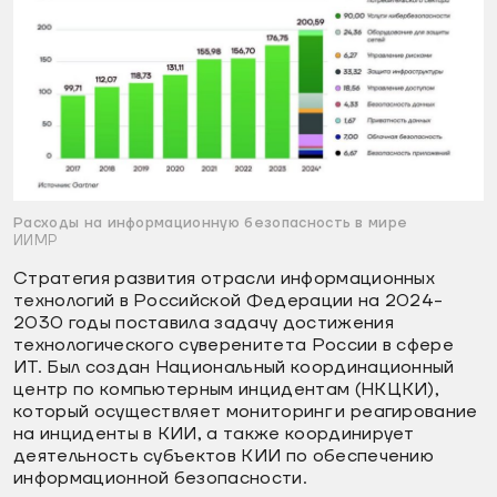
Расходы на информационную безопасность в мире
ИИМР
Стратегия развития отрасли информационных
технологий в Российской Федерации на 2024-
2030 годы поставила задачу достижения
технологического суверенитета России в сфере
ИТ. Был создан Национальный координационный
центр по компьютерным инцидентам (НКЦКИ),
который осуществляет мониторинг и реагирование
на инциденты в КИИ, а также координирует
деятельность субъектов КИИ по обеспечению
информационной безопасности.