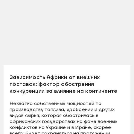
Зависимость Африки от внешних
поставок: фактор обострения
конкуренции за влияние на континенте
Нехватка собственных мощностей по
производству топлива, удобрений и других
видов сырья, которая обострилась в
африканских государствах на фоне военных
конфликтов на Украине и в Иране, скорее
всего, будет сохраняться на протяжении