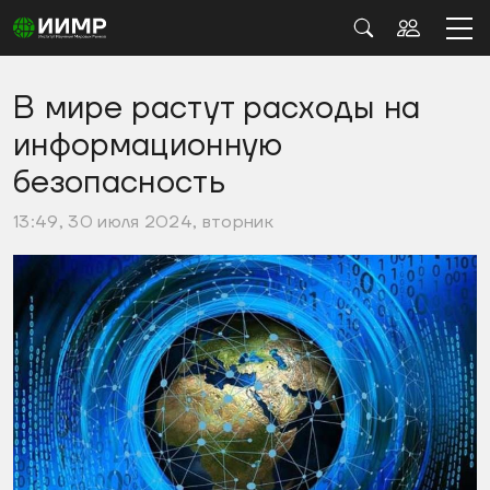
В мире растут расходы на
информационную
безопасность
13:49, 30 июля 2024, вторник