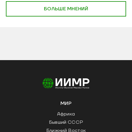
БОЛЬШЕ МНЕНИЙ
МИР
Африка
Бывший СССР
Ближний Восток