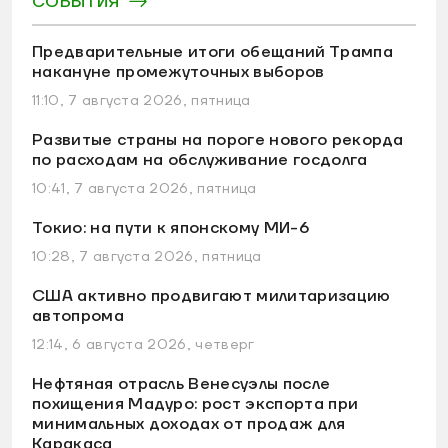
СОБЫТИЯ
Предварительные итоги обещаний Трампа
накануне промежуточных выборов
11:10, 7 августа 2026, пятница
Развитые страны на пороге нового рекорда
по расходам на обслуживание госдолга
10:41, 7 августа 2026, пятница
Токио: на пути к японскому МИ-6
10:28, 7 августа 2026, пятница
США активно продвигают милитаризацию
автопрома
12:14, 6 августа 2026, четверг
Нефтяная отрасль Венесуэлы после
похищения Мадуро: рост экспорта при
минимальных доходах от продаж для
Каракаса