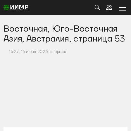
Восточная, Юго-Восточная
Азия, Австралия, страница 53
16:27, 16 июня 2026, вторник