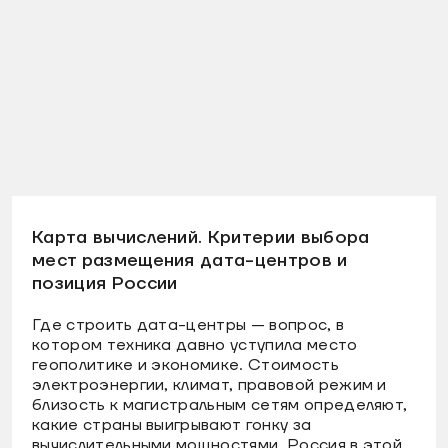
Карта вычислений. Критерии выбора
мест размещения дата-центров и
позиция России
Где строить дата-центры — вопрос, в
котором техника давно уступила место
геополитике и экономике. Стоимость
электроэнергии, климат, правовой режим и
близость к магистральным сетям определяют,
какие страны выигрывают гонку за
вычислительными мощностями. Россия в этой