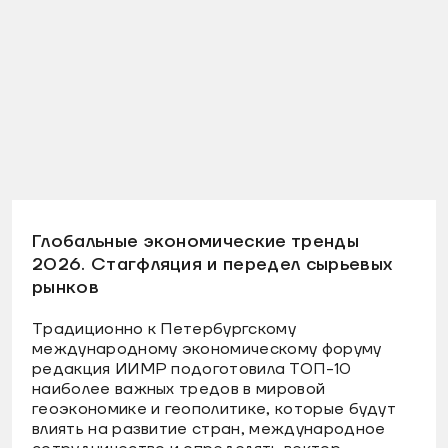
Глобальные экономические тренды
2026. Стагфляция и передел сырьевых
рынков
Традиционно к Петербургскому
международному экономическому форуму
редакция ИИМР подоготовила ТОП-10
наиболее важных тредов в мировой
геоэкономике и геополитике, которые будут
влиять на развитие стран, международное