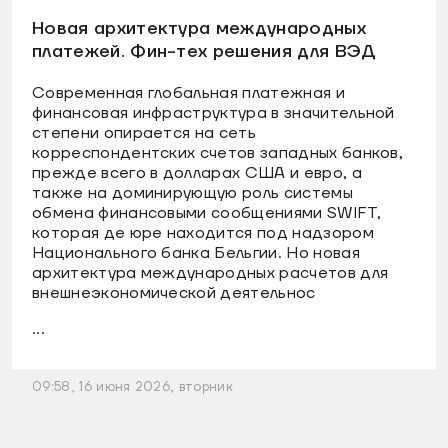
Новая архитектура международных
платежей. Фин-тех решения для ВЭД
Современная глобальная платежная и
финансовая инфраструктура в значительной
степени опирается на сеть
корреспондентских счетов западных банков,
прежде всего в долларах США и евро, а
также на доминирующую роль системы
обмена финансовыми сообщениями SWIFT,
которая де юре находится под надзором
Национального банка Бельгии. Но новая
архитектура международных расчетов для
внешнеэкономической деятельнос
...
09:58, 16 июня 2026, вторник