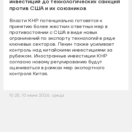
инвестиций до технологических санкций
против США и их союзников
Власти КНР потенциально готовятся к
принятию более жестких ответных мер в
противостоянии с США в виде новых
ограничений по экспорту технологий в ряде
ключевых секторов. Пекин также усиливает
контроль над китайскими инвестициями за
рубежом. Иностранные инвестиции КНР
согласно новому регулированию будут
оцениваться в рамках мер экспортного
контроля Китая.
10:25, 10 июня 2026, среда