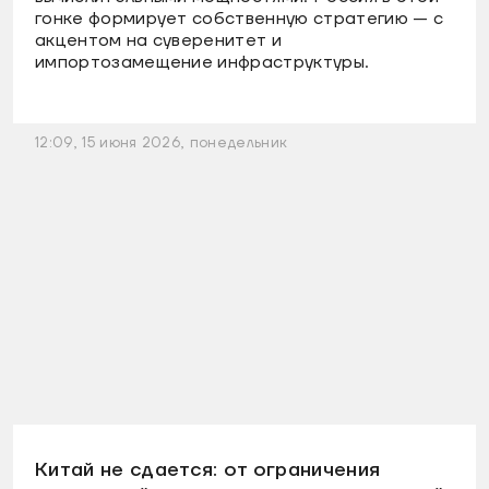
гонке формирует собственную стратегию — с
акцентом на суверенитет и
импортозамещение инфраструктуры.
12:09, 15 июня 2026, понедельник
Китай не сдается: от ограничения