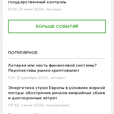
государственный контроль
12:55, 31 июля 2026, пятница
БОЛЬШЕ СОБЫТИЙ
ПОПУЛЯРНОЕ
Лотерея или часть финансовой системы?
Перспективы рынка криптовалют
11:21, 21 декабря 2023, четверг
Энергетика стран Европы в условиях жаркой
погоды: обострение рисков аварийных сбоев
и долгосрочных затрат
09:32, 1 июня 2026, понедельник