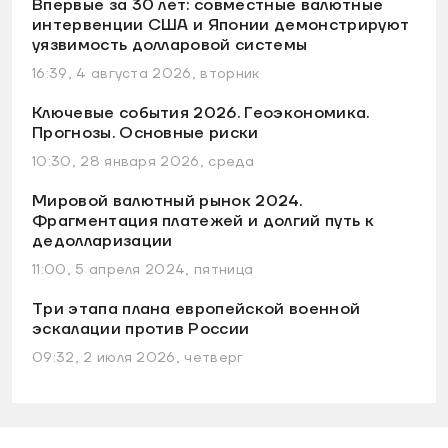
Впервые за 30 лет: совместные валютные
интервенции США и Японии демонстрируют
уязвимость долларовой системы
16:39, 4 августа 2026, вторник
Ключевые события 2026. Геоэкономика.
Прогнозы. Основные риски
10:30, 28 января 2026, среда
Мировой валютный рынок 2024.
Фрагментация платежей и долгий путь к
дедолларизации
11:00, 5 апреля 2024, пятница
Три этапа плана европейской военной
эскалации против России
09:32, 2 июля 2026, четверг