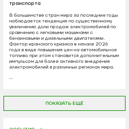
транспорта
В большинстве стран мира за последние годы
наблюдается тенденция по существенному
увеличению доли продаж электромобилей по
сравнению с легковыми машинами с
бензиновыми и дизельными двигателями.
Фактор иранского кризиса в начале 2026
года в виде повышения цен на автомобильное
топливо при этом становится дополнительным
импульсом для более активного внедрения
электромобилей в различных регионах мира.
...
ПОКАЗАТЬ ЕЩЁ