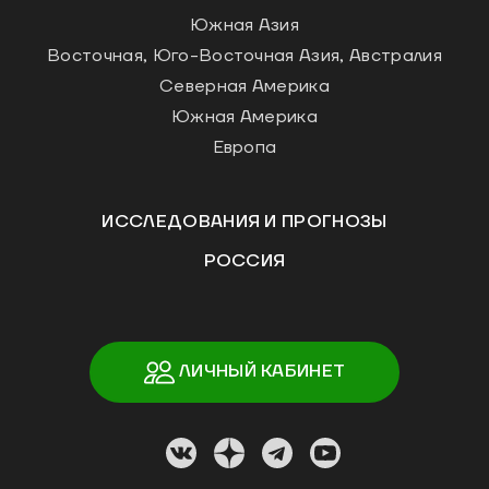
Южная Азия
Восточная, Юго-Восточная Азия, Австралия
Северная Америка
Южная Америка
Европа
ИССЛЕДОВАНИЯ И ПРОГНОЗЫ
РОССИЯ
ЛИЧНЫЙ КАБИНЕТ