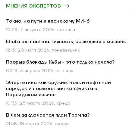
МНЕНИЯ ЭКСПЕРТОВ
Токио: на пути к японскому МИ-6
10:28, 7 августа 2026, пятница
Idiota ex machina: Глупость, сошедшая с машины
12:15, 20 июля 2026, понедельник
Прорыв блокады Кубы - это только начало?
09:18, 3 апреля 2026, пятница
Энергетика как оружие: новый нефтяной
порядок и последствия конфликта в
Персидском заливе
10:33, 25 марта 2026, среда
В чем заключается план Трампа?
21:58, 18 марта 2026, среда