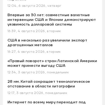
12:04, 6 августа 2026, четверг
Впервые за 30 лет: совместные валютные
интервенции США и Японии демонстрируют
уязвимость долларовой системы
16:39, 4 августа 2026, вторник
США в несколько раз увеличили экспорт
драгоценных металлов
16:27, 4 августа 2026, вторник
«Правый поворот» стран Латинской Америки
может принести выгоду США
12:34, 3 августа 2026, понедельник
28 нм. Китай сокращает технологическое
отставание в области литографии
12:17, 3 августа 2026, понедельник
Интернет по всему миру переходит под