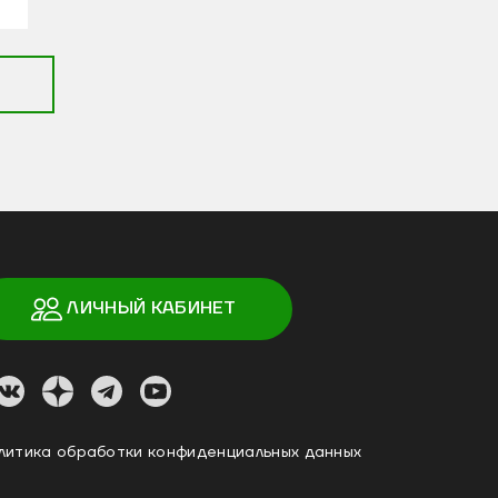
ЛИЧНЫЙ КАБИНЕТ
литика обработки конфиденциальных данных