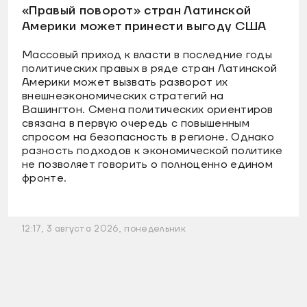
«Правый поворот» стран Латинской
Америки может принести выгоду США
Массовый приход к власти в последние годы
политических правых в ряде стран Латинской
Америки может вызвать разворот их
внешнеэкономических стратегий на
Вашингтон. Смена политических ориентиров
связана в первую очередь с повышенным
спросом на безопасность в регионе. Однако
разность подходов к экономической политике
не позволяет говорить о полноценно едином
фронте.
12:17, 3 августа 2026, понедельник