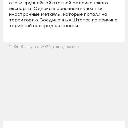
стали крупнейшей статьей американского
экспорта. Однако в основном вывозятся
иностранные металлы, которые попали на
территорию Соединенных Штатов по причине
тарифной неопределенности.
12:34, 3 августа 2026, понедельник