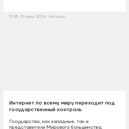
12:55, 31 июля 2026, пятница
Интернет по всему миру переходит под
государственный контроль
Государства, как западные, так и
представители Мирового большинства,