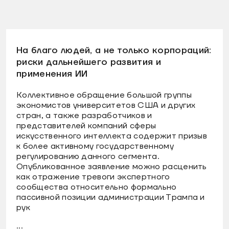
На благо людей, а не только корпораций:
риски дальнейшего развития и
применения ИИ
Коллективное обращение большой группы
экономистов университетов США и других
стран, а также разработчиков и
представителей компаний сферы
искусственного интеллекта содержит призыв
к более активному государственному
регулированию данного сегмента.
Опубликованное заявление можно расценить
как отражение тревоги экспертного
сообщества относительно формально
пассивной позиции администрации Трампа и
рук
...