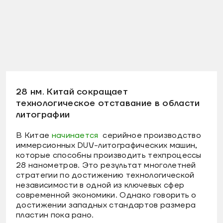
28 нм. Китай сокращает
технологическое отставание в области
литографии
В Китае
начинается
серийное производство
иммерсионных DUV-литографических машин,
которые способны производить техпроцессы
28 нанометров. Это результат многолетней
стратегии по достижению технологической
независимости в одной из ключевых сфер
современной экономики. Однако говорить о
достижении западных стандартов размера
пластин пока рано.