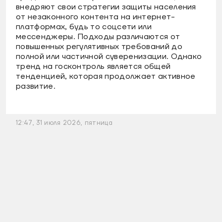
внедряют свои стратегии защиты населения
от незаконного контента на интернет-
платформах, будь то соцсети или
мессенджеры. Подходы различаются от
повышенных регулятивных требований до
полной или частичной суверенизации. Однако
тренд на госконтроль является общей
тенденцией, которая продолжает активное
развитие.
12:47, 31 июля 2026, пятница