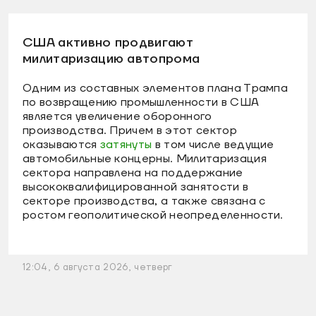
США активно продвигают
милитаризацию автопрома
Одним из составных элементов плана Трампа
по возвращению промышленности в США
является увеличение оборонного
производства. Причем в этот сектор
оказываются
затянуты
в том числе ведущие
автомобильные концерны. Милитаризация
сектора направлена на поддержание
высококвалифицированной занятости в
секторе производства, а также связана с
ростом геополитической неопределенности.
12:04, 6 августа 2026, четверг