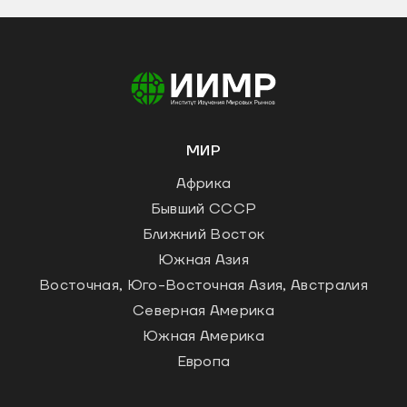
МИР
Африка
Бывший СССР
Ближний Восток
Южная Азия
Восточная, Юго-Восточная Азия, Австралия
Северная Америка
Южная Америка
Европа