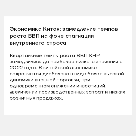
Экономика Китая: замедление темпов
роста ВВП на фоне стагнации
внутреннего спроса
Квартальные темпы роста ВВП КНР
замедлились до наиболее низкого значения с
2022 года. В китайской экономике
сохраняется дисбаланс в виде более высокой
динамики внешней торговли, при
одновременном снижении инвестиций,
увеличении производственных затрат и низких
розничных продажах.