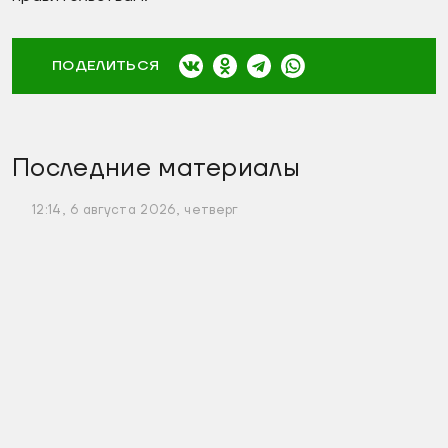
ПОДЕЛИТЬСЯ
Последние материалы
12:14, 6 августа 2026, четверг