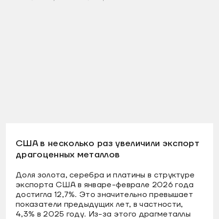
США в несколько раз увеличили экспорт
драгоценных металлов
Доля золота, серебра и платины в структуре
экспорта США в январе-феврале 2026 года
достигла 12,7%. Это значительно превышает
показатели предыдущих лет, в частности,
4,3% в 2025 году. Из-за этого драгметаллы