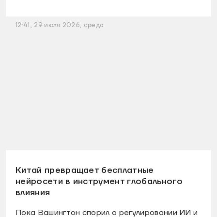
12:41, 29 июля 2026, среда
Китай превращает бесплатные
нейросети в инструмент глобального
влияния
Пока Вашингтон спорил о регулировании ИИ и