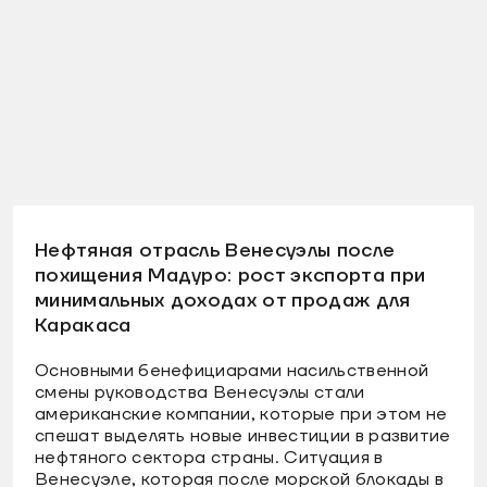
Нефтяная отрасль Венесуэлы после
похищения Мадуро: рост экспорта при
минимальных доходах от продаж для
Каракаса
Основными бенефициарами насильственной
смены руководства Венесуэлы стали
американские компании, которые при этом не
спешат выделять новые инвестиции в развитие
нефтяного сектора страны. Ситуация в
Венесуэле, которая после морской блокады в