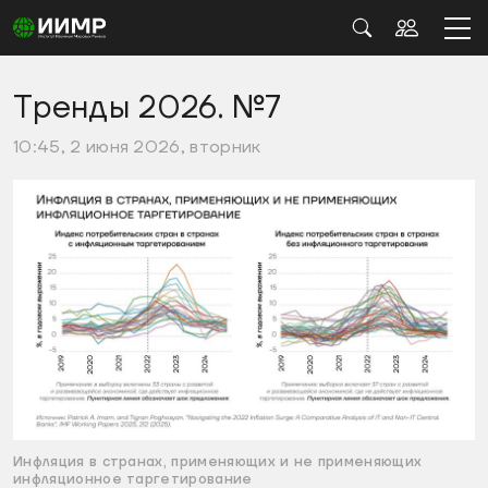
Тренды 2026. №7
10:45, 2 июня 2026, вторник
Инфляция в странах, применяющих и не применяющих
инфляционное таргетирование